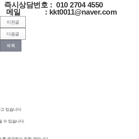
즉시상담번호 : 010 2704 4550
메일 :
kkt0011@naver.com
이전글
다음글
목록
하고 있습니다.
 수 있습니다.
스를 제공하기 위한 것입니다.